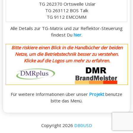
 TG 262370 Ortswelle Uslar

TG 263112 BOS Talk

TG 9112 EMCOMM
Alle Details zur TG-Matrix und zur Reflektor-Steuerung
findest Du
hier
.
Bitte riskiere einen Blick in die Handbücher der beiden
Netze, um die Betriebstechnik besser zu verstehen.
Klicke auf die Logos um mehr zu erfahren.
Für weitere Informationen über unser
Projekt
benutze
bitte das Menü.
Copyright 2026
DB0USD