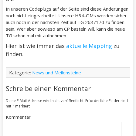
In unseren Codeplugs auf der Seite sind diese Änderungen
noch nicht eingearbeitet. Unsere H34-OMs werden sicher
auch noch in der nächsten Zeit auf TG 2637170 zu finden
sein, Wer aber sowieso am CP basteln will, kann die neue
TG schon mal mit aufnehmen.
Hier ist wie immer das
aktuelle Mapping
zu
finden.
Kategorie:
News und Meilensteine
Schreibe einen Kommentar
Deine E-Mail-Adresse wird nicht veröffentlicht.
Erforderliche Felder sind
mit
*
markiert
Kommentar