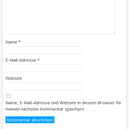
Name
*
E-Mail-Adresse
*
Website
Name, E-Mail-Adresse und Website in diesem Browser für
meinen nächsten Kommentar speichern.