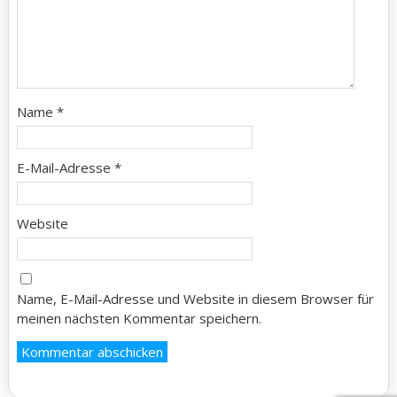
Name
*
E-Mail-Adresse
*
Website
Name, E-Mail-Adresse und Website in diesem Browser für
meinen nächsten Kommentar speichern.