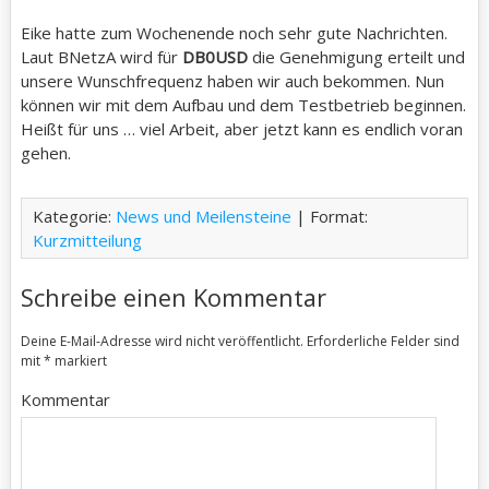
Eike hatte zum Wochenende noch sehr gute Nachrichten.
Laut BNetzA wird für
DB0USD
die Genehmigung erteilt und
unsere Wunschfrequenz haben wir auch bekommen. Nun
können wir mit dem Aufbau und dem Testbetrieb beginnen.
Heißt für uns … viel Arbeit, aber jetzt kann es endlich voran
gehen.
Kategorie:
News und Meilensteine
| Format:
Kurzmitteilung
Schreibe einen Kommentar
Deine E-Mail-Adresse wird nicht veröffentlicht.
Erforderliche Felder sind
mit
*
markiert
Kommentar