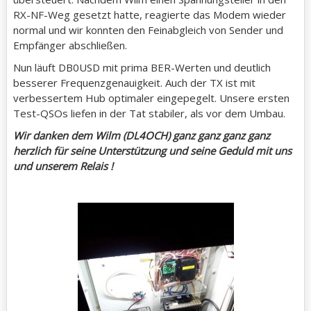
RX-NF-Weg gesetzt hatte, reagierte das Modem wieder
normal und wir konnten den Feinabgleich von Sender und
Empfänger abschließen.
Nun läuft DB0USD mit prima BER-Werten und deutlich
besserer Frequenzgenauigkeit. Auch der TX ist mit
verbessertem Hub optimaler eingepegelt. Unsere ersten
Test-QSOs liefen in der Tat stabiler, als vor dem Umbau.
Wir danken dem Wilm (DL4OCH) ganz ganz ganz ganz
herzlich für seine Unterstützung und seine Geduld mit uns
und unserem Relais !