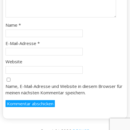
Name
*
E-Mail-Adresse
*
Website
Name, E-Mail-Adresse und Website in diesem Browser für
meinen nächsten Kommentar speichern.