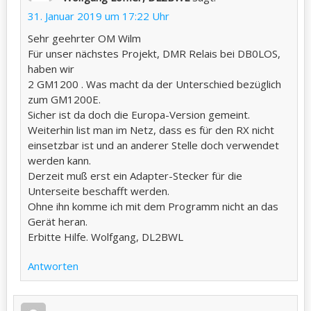
31. Januar 2019 um 17:22 Uhr
Sehr geehrter OM Wilm
Für unser nächstes Projekt, DMR Relais bei DB0LOS,
haben wir
2 GM1200 . Was macht da der Unterschied bezüglich
zum GM1200E.
Sicher ist da doch die Europa-Version gemeint.
Weiterhin list man im Netz, dass es für den RX nicht
einsetzbar ist und an anderer Stelle doch verwendet
werden kann.
Derzeit muß erst ein Adapter-Stecker für die
Unterseite beschafft werden.
Ohne ihn komme ich mit dem Programm nicht an das
Gerät heran.
Erbitte Hilfe. Wolfgang, DL2BWL
Antworten