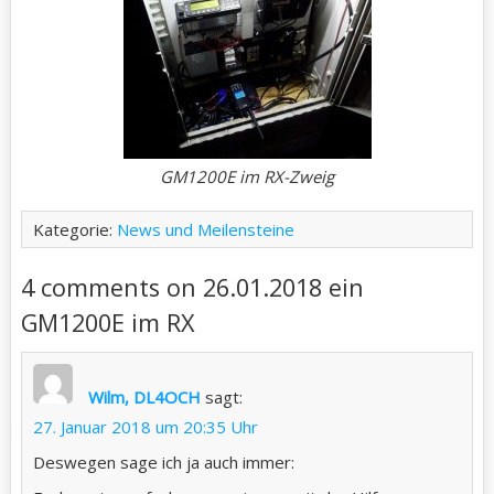
GM1200E im RX-Zweig
Kategorie:
News und Meilensteine
4 comments on 26.01.2018 ein
GM1200E im RX
Wilm, DL4OCH
sagt:
27. Januar 2018 um 20:35 Uhr
Deswegen sage ich ja auch immer: